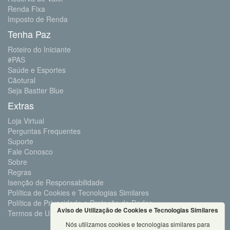
Renda Fixa
Imposto de Renda
Tenha Paz
Roteiro do Iniciante
#PAS
Saúde e Esportes
Cãotural
Seja Bastter Blue
Extras
Loja Virtual
Perguntas Frequentes
Suporte
Fale Conosco
Sobre
Regras
Isenção de Responsabilidade
Política de Cookies e Tecnologias Similares
Política de Privacidade e Proteção de Dados
Aviso de Utilização de Cookies e Tecnologias Similares
Termos de Uso
Nós utilizamos cookies e tecnologias similares para