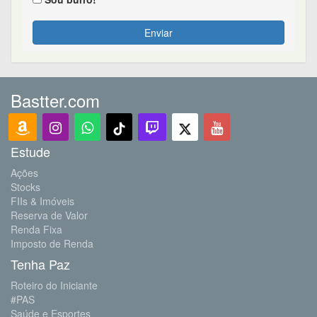
Enviar
Bastter.com
Estude
Ações
Stocks
FIIs & Imóveis
Reserva de Valor
Renda Fixa
Imposto de Renda
Tenha Paz
Roteiro do Iniciante
#PAS
Saúde e Esportes