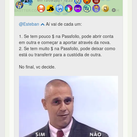
@Esteban
Aí vai de cada um:
1. Se tem pouco $ na Passfolio, pode abrir conta
em outra e começar a aportar através da nova.
2. Se tem muito $ na Passfolio, pode deixar como
está ou transferir para a custódia de outra.
No final, vc decide.