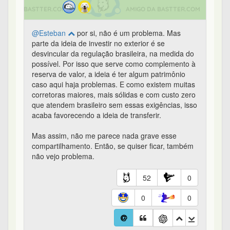
@Esteban
por si, não é um problema. Mas
parte da ideia de investir no exterior é se
desvincular da regulação brasileira, na medida do
possível. Por isso que serve como complemento à
reserva de valor, a ideia é ter algum patrimônio
caso aqui haja problemas. E como existem muitas
corretoras maiores, mais sólidas e com custo zero
que atendem brasileiro sem essas exigências, isso
acaba favorecendo a ideia de transferir.
Mas assim, não me parece nada grave esse
compartilhamento. Então, se quiser ficar, também
não vejo problema.
52
0
0
0