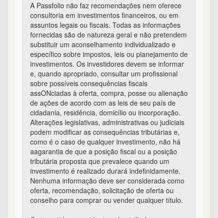
A Passfolio não faz recomendações nem oferece
consultoria em investimentos financeiros, ou em
assuntos legais ou fiscais. Todas as informações
fornecidas são de natureza geral e não pretendem
substituir um aconselhamento individualizado e
específico sobre impostos, leis ou planejamento de
investimentos. Os investidores devem se informar
e, quando apropriado, consultar um profissional
sobre possíveis consequências fiscais
assONciadas à oferta, compra, posse ou alienação
de ações de acordo com as leis de seu país de
cidadania, residência, domicílio ou incorporação.
Alterações legislativas, administrativas ou judiciais
podem modificar as consequências tributárias e,
como é o caso de qualquer investimento, não há
aagarantia de que a posição fiscal ou a posição
tributária proposta que prevalece quando um
investimento é realizado durará indefinidamente.
Nenhuma informação deve ser considerada como
oferta, recomendação, solicitação de oferta ou
conselho para comprar ou vender qualquer título.