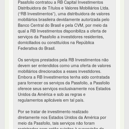
Passfolio contratou a RB Capital Investimentos
Distribuidora de Títulos e Valores Mobiliários Ltda.
(“RB Investimentos”), uma distribuidora de valores
mobiliários brasileira devidamente autorizada pelo
Banco Central do Brasil e pela CVM, por meio da
qual a RB Investimentos disponibiliza a oferta de
serviços da Passfolio a investidores residentes,
domiciliados ou constituídos na República
Federativa do Brasil.
Os serviços prestados pela RB Investimentos não
devem ser entendidos como uma oferta de valores
mobiliários direcionados a esses investidores.
Embora a RB Investimentos tenha sido contratada
para fornecer os serviços da Passfolio, a Passfolio
oferece seus serviços exclusivamente nos Estados
Unidos da América e sob as regras e
regulamentos aplicáveis em tal país.
Por se tratar de investimento realizado
diretamente nos Estados Unidos da América por
meio da Passfolio, tais serviços não foram
registrados nem estão sujeitos à supervisão da