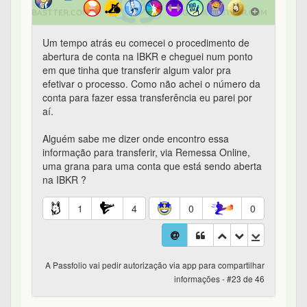
Um tempo atrás eu comecei o procedimento de
abertura de conta na IBKR e cheguei num ponto
em que tinha que transferir algum valor pra
efetivar o processo. Como não achei o número da
conta para fazer essa transferência eu parei por
aí.
Alguém sabe me dizer onde encontro essa
informação para transferir, via Remessa Online,
uma grana para uma conta que está sendo aberta
na IBKR ?
1
4
0
0
A Passfolio vai pedir autorização via app para compartilhar
informações - #23 de 46