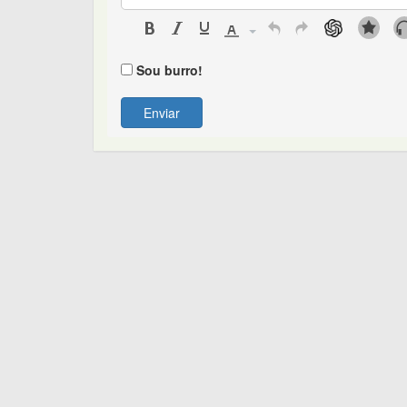
Sou burro!
Enviar