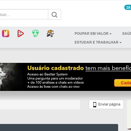
28
POUPAR EM VALOR
SAÚ
ESTUDAR E TRABALHAR
Enviar página