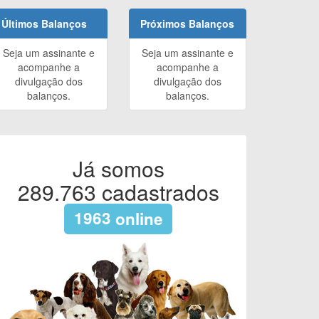
Últimos Balanços
Próximos Balanços
Seja um assinante e
Seja um assinante e
acompanhe a
acompanhe a
divulgação dos
divulgação dos
balanços.
balanços.
Já somos
289.763
cadastrados
1963
online