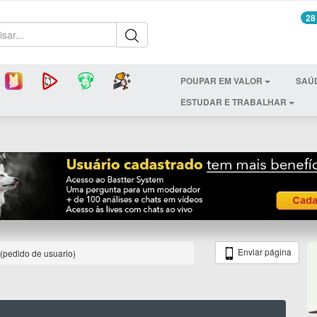
28
POUPAR EM VALOR
SAÚ
ESTUDAR E TRABALHAR
Enviar página
pedido de usuario)