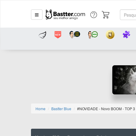
Home
Bastter Blue
#NOVIDADE - Novo BOOM - TOP 3 (