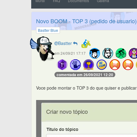
Mural
FAQ
Documentos
Galeria
Novo BOOM - TOP 3 (pedido de usuario)
Bastter Blue
Bastter
em 24/09/21 17:17
comentada em 26/09/2021 12:20
Voce pode montar o TOP 3 do que quiser e publicar