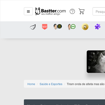
Home
Saúde e Esportes
Tiram onda de atleta mas são