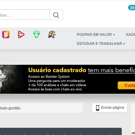
28
POUPAR EM VALOR
SAÚ
ESTUDAR E TRABALHAR
Enviar página
 tudo gordão: