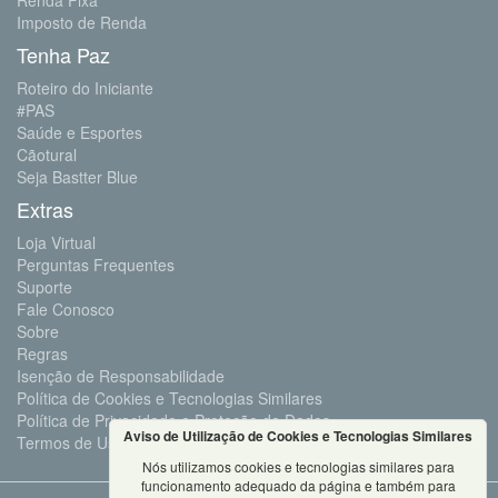
Imposto de Renda
Tenha Paz
Roteiro do Iniciante
#PAS
Saúde e Esportes
Cãotural
Seja Bastter Blue
Extras
Loja Virtual
Perguntas Frequentes
Suporte
Fale Conosco
Sobre
Regras
Isenção de Responsabilidade
Política de Cookies e Tecnologias Similares
Política de Privacidade e Proteção de Dados
Aviso de Utilização de Cookies e Tecnologias Similares
Termos de Uso
Nós utilizamos cookies e tecnologias similares para
funcionamento adequado da página e também para