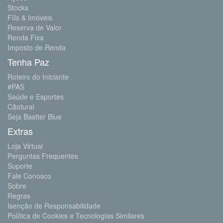
Stocks
FIIs & Imóveis
Reserva de Valor
Renda Fixa
Imposto de Renda
Tenha Paz
Roteiro do Iniciante
#PAS
Saúde e Esportes
Cãotural
Seja Bastter Blue
Extras
Loja Virtual
Perguntas Frequentes
Suporte
Fale Conosco
Sobre
Regras
Isenção de Responsabilidade
Política de Cookies e Tecnologias Similares