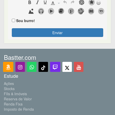
Sou burro!
Enviar
Bastter.com
Estude
Ações
Stocks
FIIs & Imóveis
Reserva de Valor
Renda Fixa
Imposto de Renda