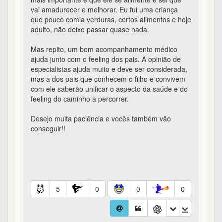
vai amadurecer e melhorar. Eu fui uma criança
que pouco comia verduras, certos alimentos e hoje
adulto, não deixo passar quase nada.
Mas repito, um bom acompanhamento médico
ajuda junto com o feeling dos pais. A opinião de
especialistas ajuda muito e deve ser considerada,
mas a dos pais que conhecem o filho e convivem
com ele saberão unificar o aspecto da saúde e do
feeling do caminho a percorrer.
Desejo muita paciência e vocês também vão
conseguir!!
5
0
0
0