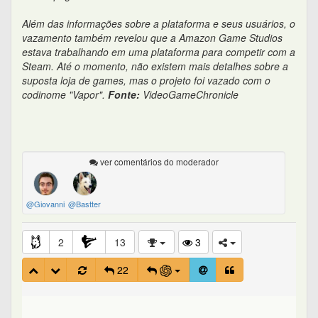
Além das informações sobre a plataforma e seus usuários, o
vazamento também revelou que a Amazon Game Studios
estava trabalhando em uma plataforma para competir com a
Steam. Até o momento, não existem mais detalhes sobre a
suposta loja de games, mas o projeto foi vazado com o
codinome "Vapor".
Fonte:
VideoGameChronicle
ver comentários do moderador
@Giovanni
@Bastter
2
13
3
22