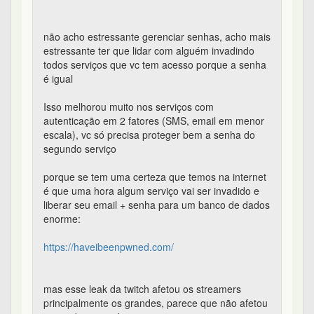
não acho estressante gerenciar senhas, acho mais
estressante ter que lidar com alguém invadindo
todos serviços que vc tem acesso porque a senha
é igual
Isso melhorou muito nos serviços com
autenticação em 2 fatores (SMS, email em menor
escala), vc só precisa proteger bem a senha do
segundo serviço
porque se tem uma certeza que temos na internet
é que uma hora algum serviço vai ser invadido e
liberar seu email + senha para um banco de dados
enorme:
https://haveibeenpwned.com/
mas esse leak da twitch afetou os streamers
principalmente os grandes, parece que não afetou