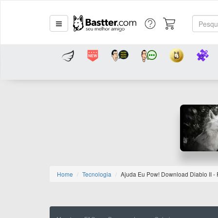
Home
Tecnologia
Ajuda Eu Pow! Download Diablo II -