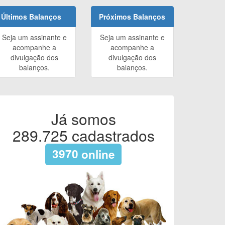
Últimos Balanços
Próximos Balanços
Seja um assinante e
Seja um assinante e
acompanhe a
acompanhe a
divulgação dos
divulgação dos
balanços.
balanços.
Já somos
289.725
cadastrados
3970
online