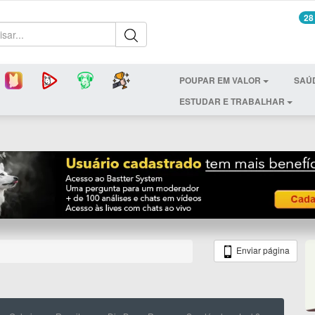
28
POUPAR EM VALOR
SAÚ
ESTUDAR E TRABALHAR
Enviar página