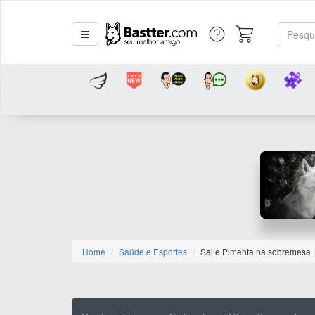
Home
Saúde e Esportes
Sal e Pimenta na sobremesa