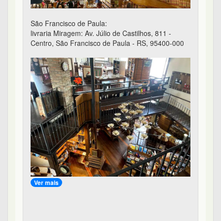
São Francisco de Paula:
livraria Miragem: Av. Júlio de Castilhos, 811 -
Centro, São Francisco de Paula - RS, 95400-000
Ver mais