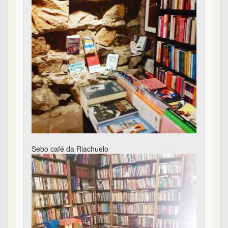
Sebo café da Riachuelo