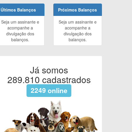
Últimos Balanços
Próximos Balanços
Seja um assinante e
Seja um assinante e
acompanhe a
acompanhe a
divulgação dos
divulgação dos
balanços.
balanços.
Já somos
289.810
cadastrados
2249
online