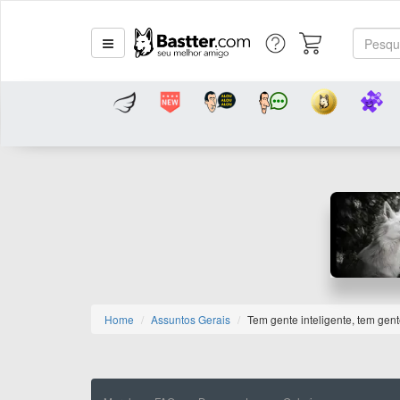
Home
Assuntos Gerais
Tem gente inteligente, tem gent