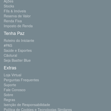
Ações
Stocks
FIIs & Imóveis
Reserva de Valor
Renda Fixa
Imposto de Renda
Tenha Paz
Roteiro do Iniciante
#PAS
Saúde e Esportes
Cãotural
Seja Bastter Blue
Extras
Loja Virtual
Perguntas Frequentes
Suporte
Fale Conosco
Sobre
Regras
Isenção de Responsabilidade
Política de Cookies e Tecnologias Similares