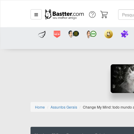
Home
Assuntos Gerais
Change My Mind: todo mundo a