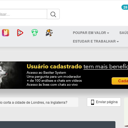
28
POUPAR EM VALOR
SAÚ
ESTUDAR E TRABALHAR
Enviar página
o corta a cidade de Londres, na Inglaterra?