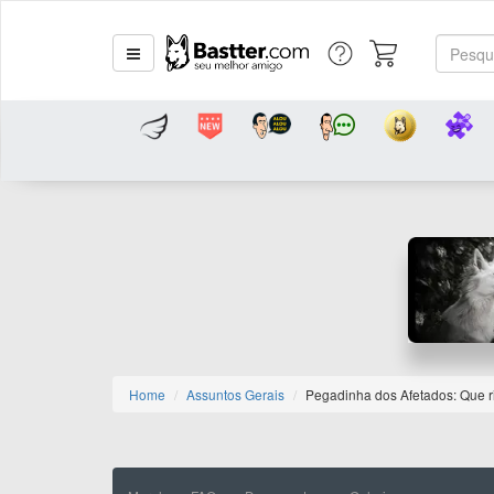
Home
Assuntos Gerais
Pegadinha dos Afetados: Que ri