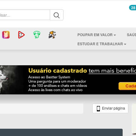
28
POUPAR EM VALOR
SAÚ
ESTUDAR E TRABALHAR
Enviar página