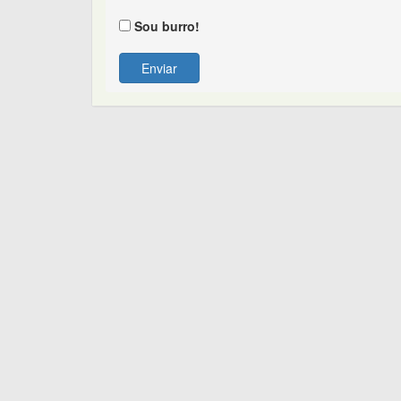
Sou burro!
Enviar