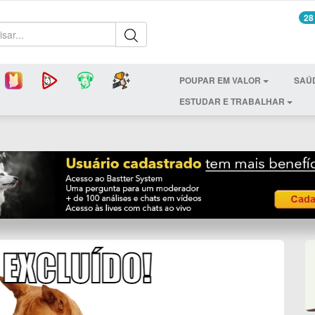
28
POUPAR EM VALOR
SAÚ
ESTUDAR E TRABALHAR