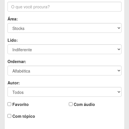
Área:
Lido:
Ordernar:
Autor:
Favorito
Com áudio
Com tópico