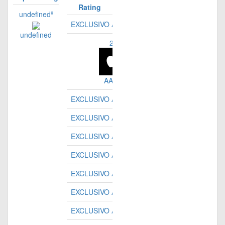
Rating
undefinedº
EXCLUSIVO ASSINANTES
undefined
2º
AAPL
EXCLUSIVO ASSINANTES
EXCLUSIVO ASSINANTES
EXCLUSIVO ASSINANTES
EXCLUSIVO ASSINANTES
EXCLUSIVO ASSINANTES
EXCLUSIVO ASSINANTES
EXCLUSIVO ASSINANTES