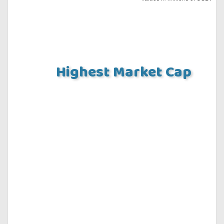
Highest Market Cap