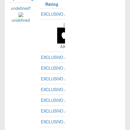
Rating
undefinedº
EXCLUSIVO ASSINANTES
undefined
2º
AAPL
EXCLUSIVO ASSINANTES
EXCLUSIVO ASSINANTES
EXCLUSIVO ASSINANTES
EXCLUSIVO ASSINANTES
EXCLUSIVO ASSINANTES
EXCLUSIVO ASSINANTES
EXCLUSIVO ASSINANTES