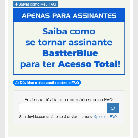
Salvar como Meu FAQ
Dúvidas e discussão sobre o FAQ
Envie sua dúvida ou comentário sobre o FAQ:
Sua dúvida/comentário será enviado para o
tópico do FAQ
.