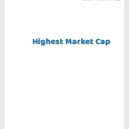
Highest Market Cap