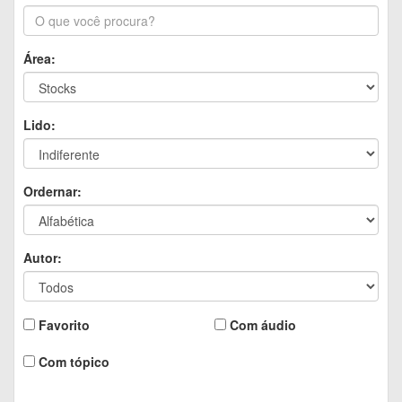
Área:
Lido:
Ordernar:
Autor:
Favorito
Com áudio
Com tópico