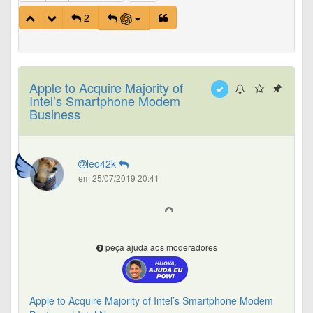
2
Apple to Acquire Majority of
Intel’s Smartphone Modem
Business
leo42k
em 25/07/2019 20:41
peça ajuda aos moderadores
Apple to Acquire Majority of Intel’s Smartphone Modem