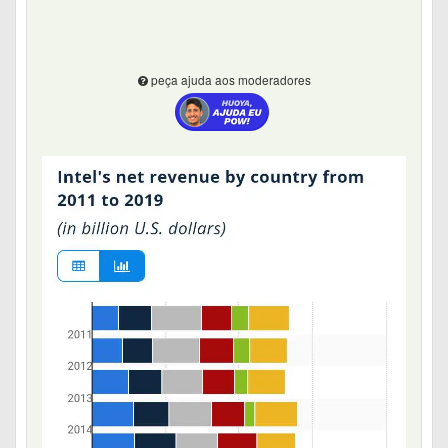
peça ajuda aos moderadores