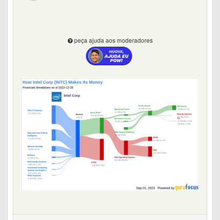
peça ajuda aos moderadores