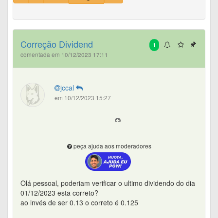
Correção Dividend
1
comentada em 10/12/2023 17:11
jccal
em 10/12/2023 15:27
peça ajuda aos moderadores
Olá pessoal, poderiam verificar o ultimo dividendo do dia
01/12/2023 esta correto?
ao invés de ser 0.13 o correto é 0.125