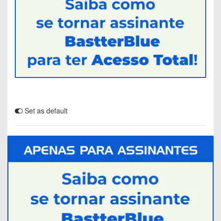
Set as default