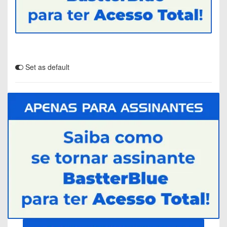
Set as default