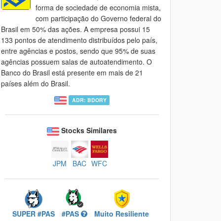
forma de sociedade de economia mista,
com participação do Governo federal do
Brasil em 50% das ações. A empresa possui 15
133 pontos de atendimento distribuídos pelo país,
entre agências e postos, sendo que 95% de suas
agências possuem salas de autoatendimento. O
Banco do Brasil está presente em mais de 21
países além do Brasil.
ADR: BDORY
Stocks Similares
JPM
BAC
WFC
SUPER #PAS
#PAS
Muito Resiliente