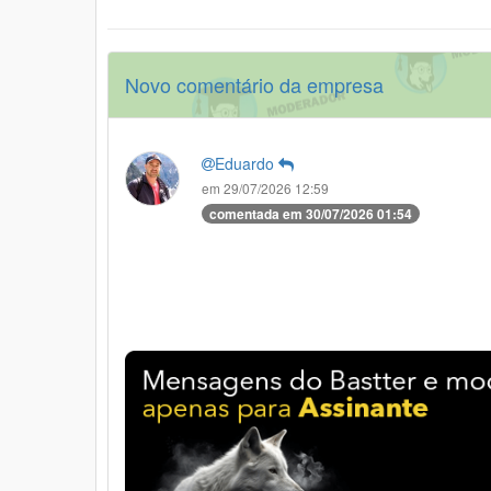
Novo comentário da empresa
Eduardo
em 29/07/2026 12:59
comentada em 30/07/2026 01:54