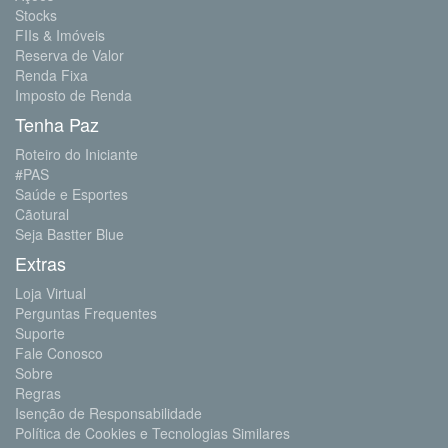
Stocks
FIIs & Imóveis
Reserva de Valor
Renda Fixa
Imposto de Renda
Tenha Paz
Roteiro do Iniciante
#PAS
Saúde e Esportes
Cãotural
Seja Bastter Blue
Extras
Loja Virtual
Perguntas Frequentes
Suporte
Fale Conosco
Sobre
Regras
Isenção de Responsabilidade
Política de Cookies e Tecnologias Similares