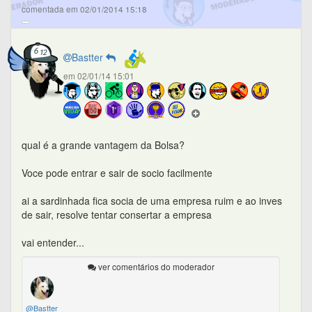
comentada em 02/01/2014 15:18
Bastter
em 02/01/14 15:01
qual é a grande vantagem da Bolsa?
Voce pode entrar e sair de socio facilmente
ai a sardinhada fica socia de uma empresa ruim e ao inves
de sair, resolve tentar consertar a empresa
vai entender...
ver comentários do moderador
@Bastter