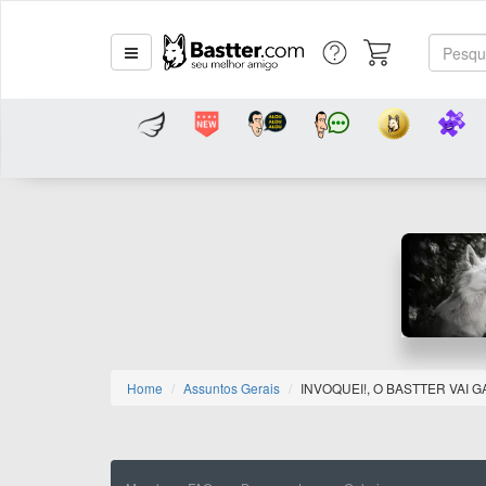
Home
Assuntos Gerais
INVOQUEI!, O BASTTER VAI 