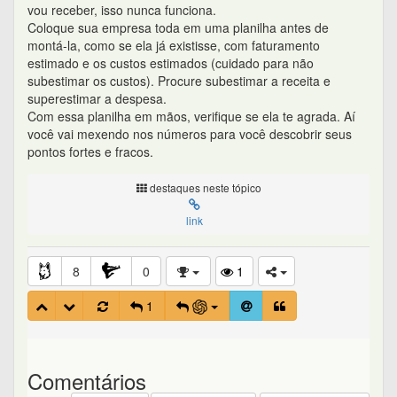
vou receber, isso nunca funciona.
Coloque sua empresa toda em uma planilha antes de
montá-la, como se ela já existisse, com faturamento
estimado e os custos estimados (cuidado para não
subestimar os custos). Procure subestimar a receita e
superestimar a despesa.
Com essa planilha em mãos, verifique se ela te agrada. Aí
você vai mexendo nos números para você descobrir seus
pontos fortes e fracos.
destaques neste tópico
link
8
0
1
1
Comentários