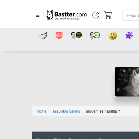
Home
Assuntos Gerais
alguém se habilita ?