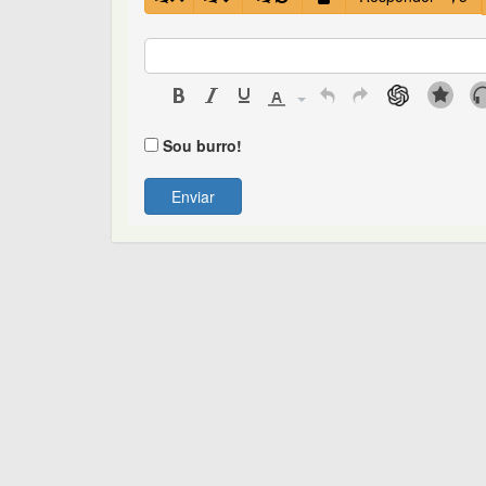
Sou burro!
Enviar