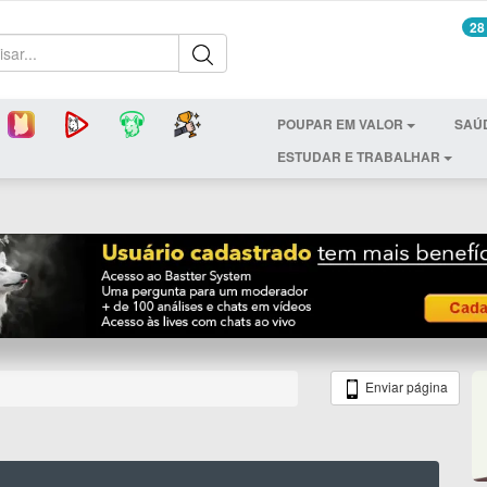
28
POUPAR EM VALOR
SAÚ
ESTUDAR E TRABALHAR
Enviar página