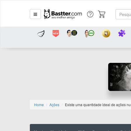
Home
Ações
Existe uma quantidade ideal de ações nu