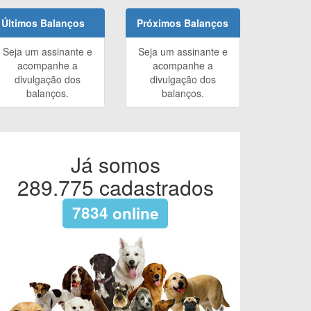
Últimos Balanços
Próximos Balanços
Seja um assinante e
Seja um assinante e
acompanhe a
acompanhe a
divulgação dos
divulgação dos
balanços.
balanços.
Já somos
289.775
cadastrados
7834
online