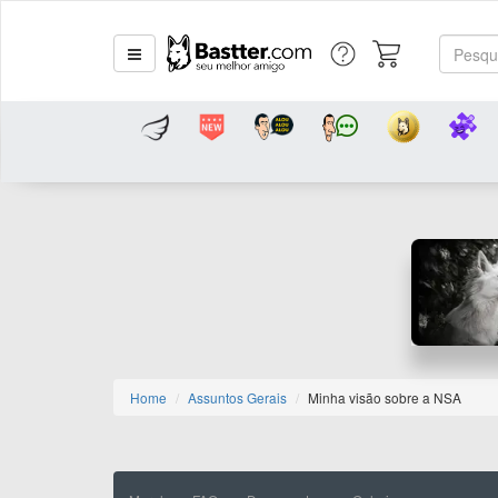
Home
Assuntos Gerais
Minha visão sobre a NSA