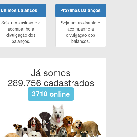
Últimos Balanços
Próximos Balanços
Seja um assinante e
Seja um assinante e
acompanhe a
acompanhe a
divulgação dos
divulgação dos
balanços.
balanços.
Já somos
289.756
cadastrados
3710
online