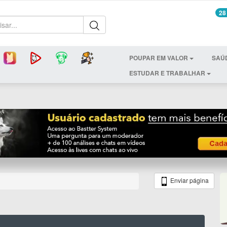
28
POUPAR EM VALOR
SAÚ
ESTUDAR E TRABALHAR
Enviar página