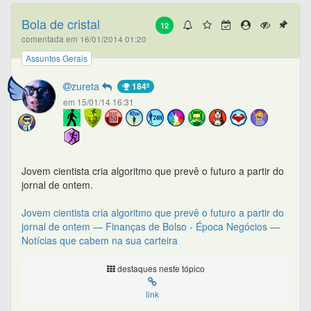
Bola de cristal
12
comentada em 16/01/2014 01:20
Assuntos Gerais
zureta
184º
em 15/01/14 16:31
Jovem cientista cria algoritmo que prevê o futuro a partir do
jornal de ontem.
Jovem cientista cria algoritmo que prevê o futuro a partir do
jornal de ontem — Finanças de Bolso - Época Negócios —
Notícias que cabem na sua carteira
destaques neste tópico
link