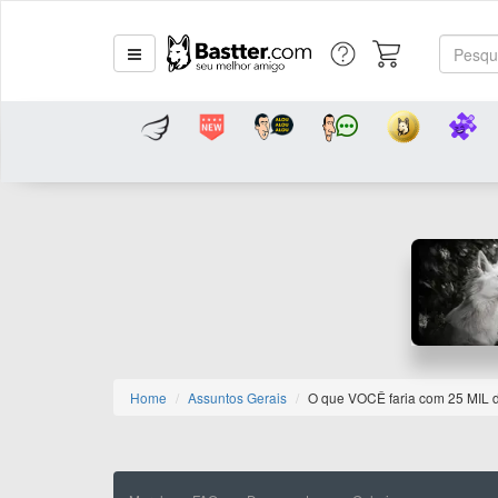
Home
Assuntos Gerais
O que VOCÊ faria com 25 MIL 