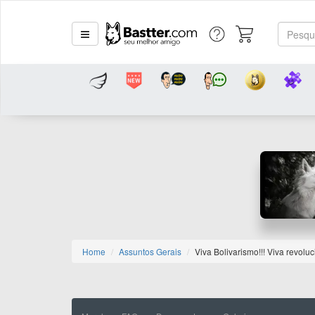
Home
Assuntos Gerais
Viva Bolivarismo!!! Viva revoluci