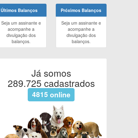
Últimos Balanços
Próximos Balanços
Seja um assinante e
Seja um assinante e
acompanhe a
acompanhe a
divulgação dos
divulgação dos
balanços.
balanços.
Já somos
289.725
cadastrados
4815
online