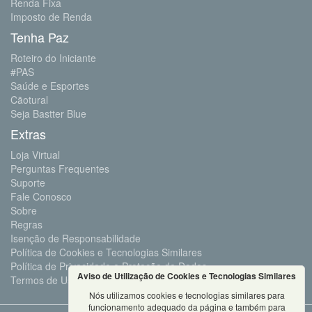
Renda Fixa
Imposto de Renda
Tenha Paz
Roteiro do Iniciante
#PAS
Saúde e Esportes
Cãotural
Seja Bastter Blue
Extras
Loja Virtual
Perguntas Frequentes
Suporte
Fale Conosco
Sobre
Regras
Isenção de Responsabilidade
Política de Cookies e Tecnologias Similares
Política de Privacidade e Proteção de Dados
Aviso de Utilização de Cookies e Tecnologias Similares
Termos de Uso
Nós utilizamos cookies e tecnologias similares para
funcionamento adequado da página e também para