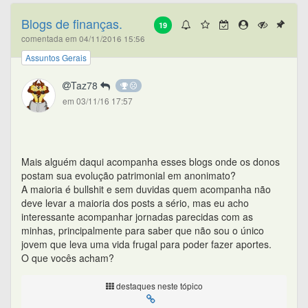
Blogs de finanças.
19
comentada em 04/11/2016 15:56
Assuntos Gerais
Taz78
em 03/11/16 17:57
Mais alguém daqui acompanha esses blogs onde os donos
postam sua evolução patrimonial em anonimato?
A maioria é bullshit e sem duvidas quem acompanha não
deve levar a maioria dos posts a sério, mas eu acho
interessante acompanhar jornadas parecidas com as
minhas, principalmente para saber que não sou o único
jovem que leva uma vida frugal para poder fazer aportes.
O que vocês acham?
destaques neste tópico