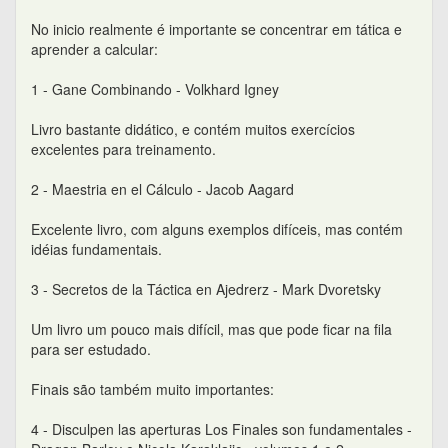
No inicio realmente é importante se concentrar em tática e
aprender a calcular:
1 - Gane Combinando - Volkhard Igney
Livro bastante didático, e contém muitos exercícios
excelentes para treinamento.
2 - Maestria en el Cálculo - Jacob Aagard
Excelente livro, com alguns exemplos difíceis, mas contém
idéias fundamentais.
3 - Secretos de la Táctica en Ajedrerz - Mark Dvoretsky
Um livro um pouco mais difícil, mas que pode ficar na fila
para ser estudado.
Finais são também muito importantes:
4 - Disculpen las aperturas Los Finales son fundamentales -