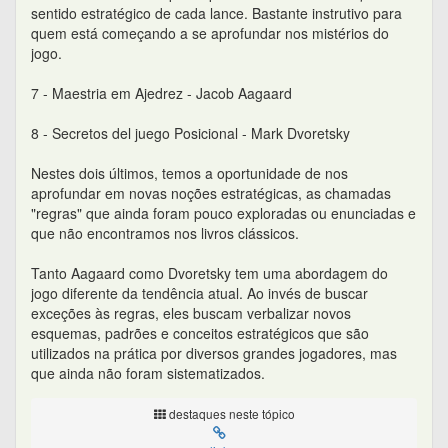
sentido estratégico de cada lance. Bastante instrutivo para
quem está começando a se aprofundar nos mistérios do
jogo.
7 - Maestria em Ajedrez - Jacob Aagaard
8 - Secretos del juego Posicional - Mark Dvoretsky
Nestes dois últimos, temos a oportunidade de nos
aprofundar em novas noções estratégicas, as chamadas
"regras" que ainda foram pouco exploradas ou enunciadas e
que não encontramos nos livros clássicos.
Tanto Aagaard como Dvoretsky tem uma abordagem do
jogo diferente da tendência atual. Ao invés de buscar
exceções às regras, eles buscam verbalizar novos
esquemas, padrões e conceitos estratégicos que são
utilizados na prática por diversos grandes jogadores, mas
que ainda não foram sistematizados.
destaques neste tópico