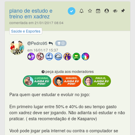
plano de estudo e
treino em xadrez
comentada em 21/01/2017 08:04
Saúde e Esportes
Pedro95
em 16/01/17 15:37
peça ajuda aos moderadores
Para quem quer estudar e evoluir no jogo:
Em primeiro lugar entre 50% e 40% do seu tempo gasto
com xadrez deve ser jogando. Não adianta só estudar e não
praticar. ( esta recomendação é de Kasparov)
Você pode jogar pela internet ou contra o computador se