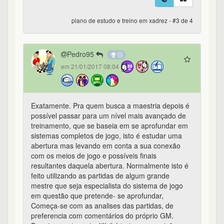
plano de estudo e treino em xadrez - #3 de 4
Pedro95
em 21/01/2017 08:04
Exatamente. Pra quem busca a maestria depois é
possível passar para um nível mais avançado de
treinamento, que se baseia em se aprofundar em
sistemas completos de jogo, isto é estudar uma
abertura mas levando em conta a sua conexão
com os meios de jogo e possíveis finais
resultantes daquela abertura. Normalmente isto é
feito utilizando as partidas de algum grande
mestre que seja especialista do sistema de jogo
em questão que pretende- se aprofundar,
Começa-se com as analises das partidas, de
preferencia com comentários do próprio GM.