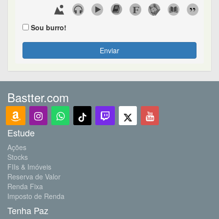
Sou burro!
Enviar
Bastter.com
Estude
Ações
Stocks
FIIs & Imóveis
Reserva de Valor
Renda Fixa
Imposto de Renda
Tenha Paz