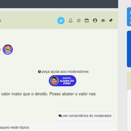
o
peça ajuda aos moderadores
valor maior que o devido. Posso abater o valor nas
ver comentários do moderador
ques neste tópico