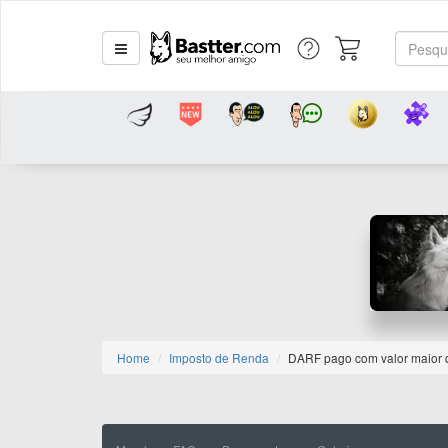
Home
Imposto de Renda
DARF pago com valor maior 