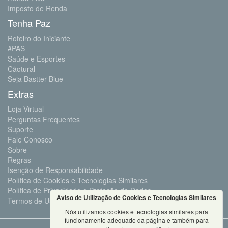
Imposto de Renda
Tenha Paz
Roteiro do Iniciante
#PAS
Saúde e Esportes
Cãotural
Seja Bastter Blue
Extras
Loja Virtual
Perguntas Frequentes
Suporte
Fale Conosco
Sobre
Regras
Isenção de Responsabilidade
Política de Cookies e Tecnologias Similares
Política de Privacidade e Proteção de Dados
Aviso de Utilização de Cookies e Tecnologias Similares
Termos de Uso
Nós utilizamos cookies e tecnologias similares para
funcionamento adequado da página e também para