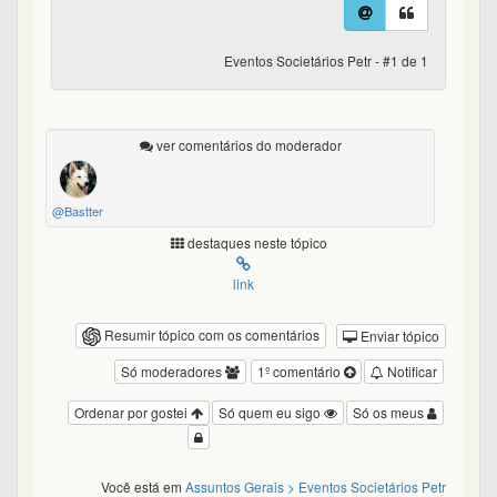
Eventos Societários Petr - #1 de 1
ver comentários do moderador
@Bastter
destaques neste tópico
link
Resumir tópico com os comentários
Enviar tópico
Só moderadores
1º comentário
Notificar
Ordenar por gostei
Só quem eu sigo
Só os meus
Você está em
Assuntos Gerais
> Eventos Societários Petr