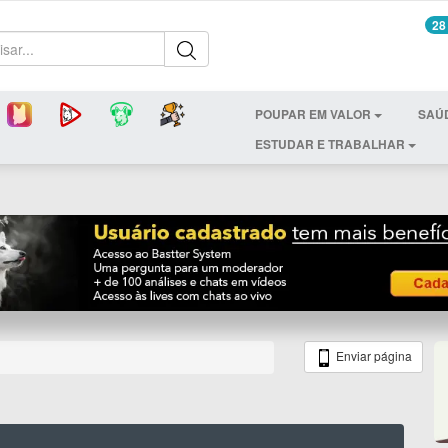
28
POUPAR EM VALOR
SAÚ
ESTUDAR E TRABALHAR
Enviar página