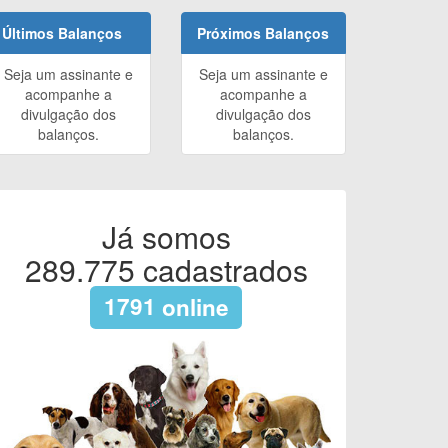
Últimos Balanços
Próximos Balanços
Seja um assinante e
Seja um assinante e
acompanhe a
acompanhe a
divulgação dos
divulgação dos
balanços.
balanços.
Já somos
289.775
cadastrados
1791
online