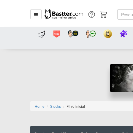
Home
Stocks
Filtro inicial