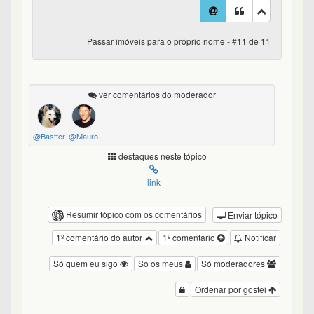
Passar imóveis para o próprio nome - #11 de 11
ver comentários do moderador
@Bastter
@Mauro
destaques neste tópico
link
Resumir tópico com os comentários
Enviar tópico
1º comentário do autor
1º comentário
Notificar
Só quem eu sigo
Só os meus
Só moderadores
Ordenar por gostei