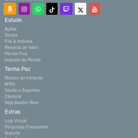
Estude
Ações
Stocks
FIIs & Imóveis
Reserva de Valor
Renda Fixa
Imposto de Renda
Tenha Paz
Roteiro do Iniciante
#PAS
Saúde e Esportes
Cãotural
Seja Bastter Blue
Extras
Loja Virtual
Perguntas Frequentes
Suporte