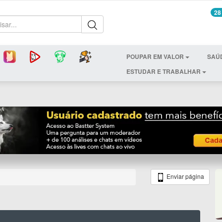
28
POUPAR EM VALOR
SAÚ
ESTUDAR E TRABALHAR
Enviar página