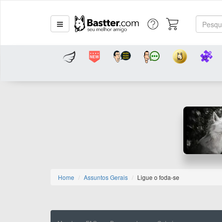
Home
Assuntos Gerais
Ligue o foda-se