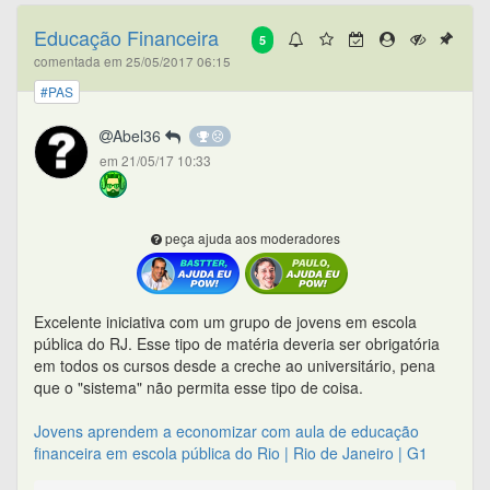
Educação Financeira
5
comentada em 25/05/2017 06:15
#PAS
Abel36
em 21/05/17 10:33
peça ajuda aos moderadores
Excelente iniciativa com um grupo de jovens em escola
pública do RJ. Esse tipo de matéria deveria ser obrigatória
em todos os cursos desde a creche ao universitário, pena
que o "sistema" não permita esse tipo de coisa.
Jovens aprendem a economizar com aula de educação
financeira em escola pública do Rio | Rio de Janeiro | G1