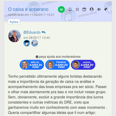
O caixa é soberano
50
comentada em 11/06/2017 15:21
Ações
Eduardo
em 28/05/17 13:40
peça ajuda aos moderadores
Tenho percebido ultimamente alguns foristas destacando
mais a importância da geração de caixa na análise e
acompanhamento das boas empresas pra ser sócio. Passei
o olhar mais atentamente pra isso e me incluir nesse grupo.
Sem, obviamente, excluir a grande importância dos lucros
consistentes e outras métricas do DRE, creio que
ganharemos muito em conhecimento com esse movimento .
Queria compartilhar algumas ideias que li num artigo: