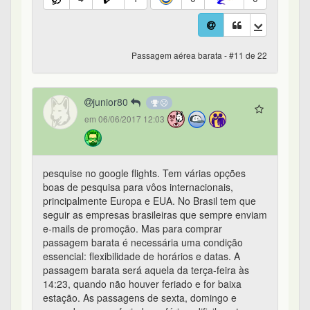
Passagem aérea barata - #11 de 22
junior80
em 06/06/2017 12:03
pesquise no google flights. Tem várias opções
boas de pesquisa para vôos internacionais,
principalmente Europa e EUA. No Brasil tem que
seguir as empresas brasileiras que sempre enviam
e-mails de promoção. Mas para comprar
passagem barata é necessária uma condição
essencial: flexibilidade de horários e datas. A
passagem barata será aquela da terça-feira às
14:23, quando não houver feriado e for baixa
estação. As passagens de sexta, domingo e