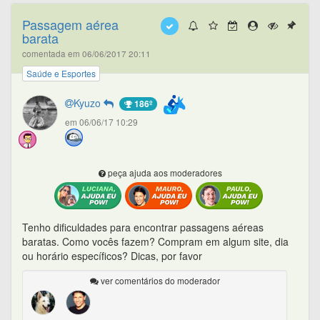
Passagem aérea
barata
comentada em 06/06/2017 20:11
Saúde e Esportes
Kyuzo
186º
em 06/06/17 10:29
peça ajuda aos moderadores
Tenho dificuldades para encontrar passagens aéreas
baratas. Como vocês fazem? Compram em algum site, dia
ou horário específicos? Dicas, por favor
ver comentários do moderador