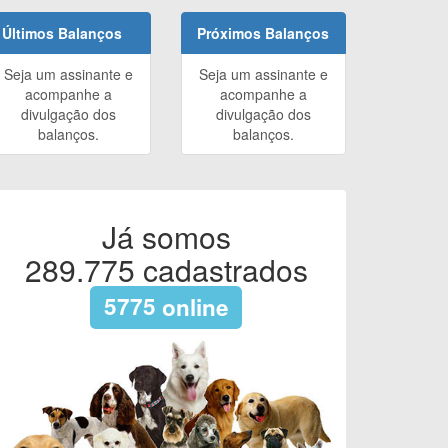
Últimos Balanços
Próximos Balanços
Seja um assinante e
Seja um assinante e
acompanhe a
acompanhe a
divulgação dos
divulgação dos
balanços.
balanços.
Já somos
289.775
cadastrados
5775
online