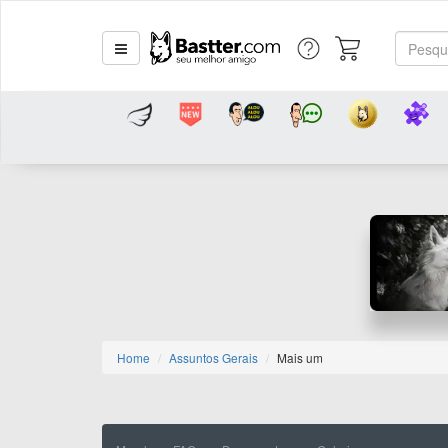
Home
Assuntos Gerais
Mais um