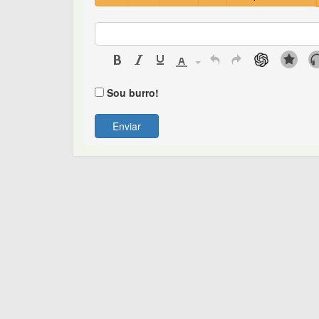
Sou burro!
Enviar