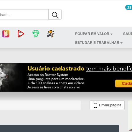
28
POUPAR EM VALOR
SAÚ
ESTUDAR E TRABALHAR
Enviar página