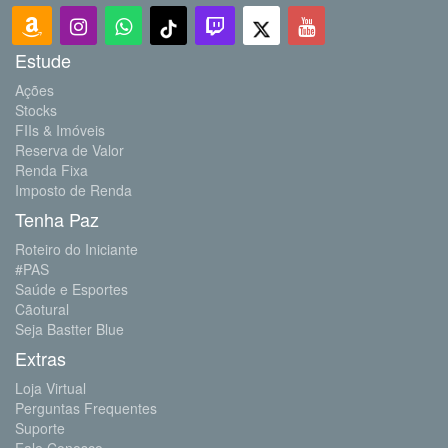
Estude
Ações
Stocks
FIIs & Imóveis
Reserva de Valor
Renda Fixa
Imposto de Renda
Tenha Paz
Roteiro do Iniciante
#PAS
Saúde e Esportes
Cãotural
Seja Bastter Blue
Extras
Loja Virtual
Perguntas Frequentes
Suporte