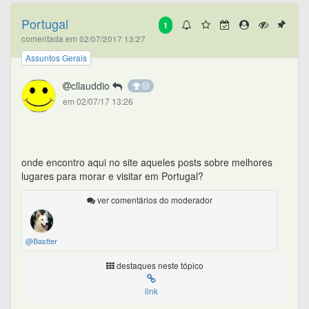
Portugal
1
comentada em 02/07/2017 13:27
Assuntos Gerais
cllauddio
em 02/07/17 13:26
onde encontro aqui no site aqueles posts sobre melhores
lugares para morar e visitar em Portugal?
ver comentários do moderador
@Bastter
destaques neste tópico
link