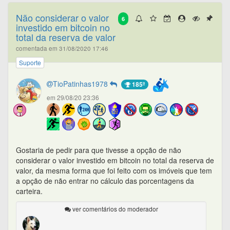
Não considerar o valor
6
investido em bitcoin no
total da reserva de valor
comentada em 31/08/2020 17:46
Suporte
TioPatinhas1978
185º
em 29/08/20 23:36
Gostaria de pedir para que tivesse a opção de não
considerar o valor investido em bitcoin no total da reserva de
valor, da mesma forma que foi feito com os imóveis que tem
a opção de não entrar no cálculo das porcentagens da
carteira.
ver comentários do moderador