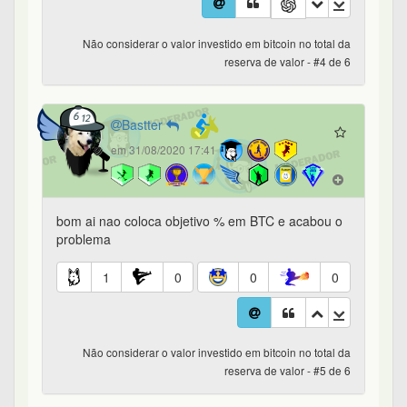
Não considerar o valor investido em bitcoin no total da
reserva de valor - #4 de 6
Bastter
em 31/08/2020 17:41
bom ai nao coloca objetivo % em BTC e acabou o
problema
1
0
0
0
Não considerar o valor investido em bitcoin no total da
reserva de valor - #5 de 6